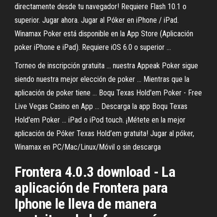
directamente desde tu navegador! Requiere Flash 10.1 o
superior. Jugar ahora. Jugar al Póker en iPhone / iPad.
Winamax Poker está disponible en la App Store (Aplicación
poker iPhone e iPad). Requiere iOS 6.0 o superior ...
Torneo de inscripción gratuita ... nuestra Appeak Poker sigue
siendo nuestra mejor elección de poker ... Mientras que la
aplicación de poker tiene ... ‎Boqu Texas Hold'em Poker - Free
Live Vegas Casino en App ... Descarga la app Boqu Texas
Hold'em Poker ... iPad o iPod touch. ‎¡Métete en la mejor
aplicación de Póker Texas Hold’em gratuita! Jugar al póker,
Winamax en PC/Mac/Linux/Móvil o sin descarga
Frontera 4.0.3 download - La
aplicación de Frontera para
Iphone le lleva de manera