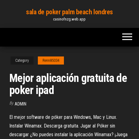
Skip
sala de poker palm beach londres
to
casinofnzg.web.app
the
content
Category
Renn85034
Mejor aplicación gratuita de
poker ipad
By
ADMIN
El mejor software de póker para Windows, Mac y Linux.
Instalar Winamax. Descarga gratuita. Jugar al Póker sin
descargar ¿No puedes instalar la aplicación Winamax? ¡Juega