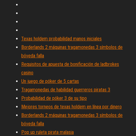
Texas holdem probabilidad manos iniciales
Borderlands 2 máquinas tragamonedas 3 símbolos de
bóveda falla
Requisitos de apuesta de bonificación de ladbrokes
casino
Un juego de póker de 5 cartas
Tragamonedas de habilidad guerreros piratas 3
Probabilidad de póker 3 de su tipo
Mejores torneos de texas holdem en línea por dinero
Borderlands 2 máquinas tragamonedas 3 símbolos de
bóveda falla
Pop up ruleta pirata malasia