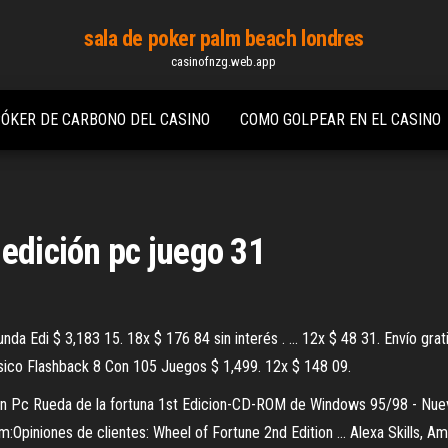
sala de poker palm beach londres
casinofnzg.web.app
PÓKER DE CARBONO DEL CASINO
COMO GOLPEAR EN EL CASINO
 edición pc juego 31
da Edi $ 3,183 15. 18x $ 176 84 sin interés . ... 12x $ 48 31. Envío gra
lásico Flashback 8 Con 105 Juegos $ 1,499. 12x $ 148 09.
n Pc Rueda de la fortuna 1st Edicion-CD-ROM de Windows 95/98 - Nueva
om:Opiniones de clientes: Wheel of Fortune 2nd Edition ... Alexa Skills,