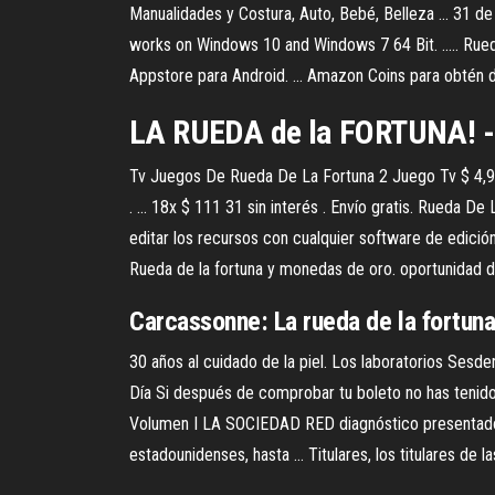
Manualidades y Costura, Auto, Bebé, Belleza ... 31 d
works on Windows 10 and Windows 7 64 Bit. ..... Rue
Appstore para Android. ... Amazon Coins para obtén
LA RUEDA de la FORTUNA! -
Tv Juegos De Rueda De La Fortuna 2 Juego Tv $ 4,9
. ... 18x $ 111 31 sin interés . Envío gratis. Rueda D
editar los recursos con cualquier software de edición 
Rueda de la fortuna y monedas de oro. oportunidad de s
Carcassonne:
La
rueda
de
la
fortun
30 años al cuidado de la piel. Los laboratorios Sesd
Día Si después de comprobar tu boleto no has tenido 
Volumen I LA SOCIEDAD RED diagnóstico presentado en
estadounidenses, hasta ... Titulares, los titulares de l