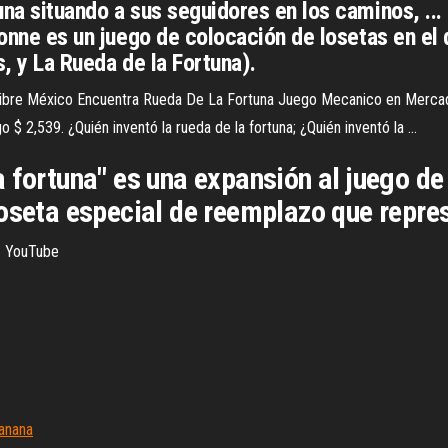
na situando a sus seguidores en los caminos, ... 
sonne es un juego de colocación de losetas en el 
s, y La Rueda de la Fortuna).
bre México Encuentra Rueda De La Fortuna Juego Mecanico en Mercado
 2,539. ¿Quién inventó la rueda de la fortuna; ¿Quién inventó la ...
 fortuna" es una expansión al juego de
oseta especial de reemplazo que repres
- YouTube
banana