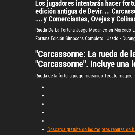
Los jugadores intentarán hacer fortu
edición antigua de Devir. ... Carcas
.... y Comerciantes, Ovejas y Colina
Rueda De La Fortuna Juego Mecanico en Mercado Li
Fortuna Edición Simpsons Completo . Usado - Durango $
"Carcassonne: La rueda de la
"Carcassonne". Incluye una l
Rueda de la fortuna juego mecanico Tecate magico 
Descarga gratuita de las mejores ranuras de 