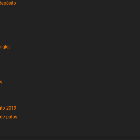
depósito
inglés
as
ito 2019
 de patos