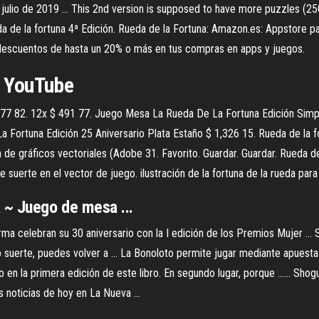
e julio de 2019 ... This 2nd version is supposed to have more puzzles (
da de la fortuna 4ª Edición. Rueda de la Fortuna: Amazon.es: Appstore p
 descuentos de hasta un 20% o más en tus compras en apps y juegos.
 YouTube
77 82. 12x $ 491 77. Juego Mesa La Rueda De La Fortuna Edición Simp
e La Fortuna Edición 25 Aniversario Plata Estaño $ 1,326 15. Rueda de la 
de gráficos vectoriales (Adobe 31. Favorito. Guardar. Guardar. Rueda de l
uerte en el vector de juego. ilustración de la fortuna de la rueda para el
a
~
Juego
de
mesa ...
erma celebran su 30 aniversario con la I edición de los Premios Mujer ..
suerte, puedes volver a ... La Bonoloto permite jugar mediante apuesta
 la primera edición de este libro. En segundo lugar, porque ...... Shog
as noticias de hoy en La Nueva ...